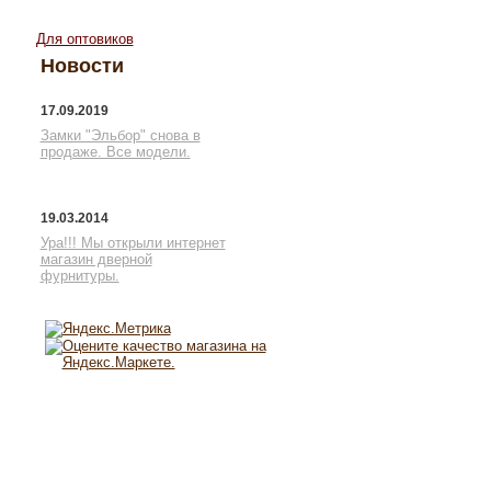
Для оптовиков
Новости
17.09.2019
Замки "Эльбор" снова в
продаже. Все модели.
19.03.2014
Ура!!! Мы открыли интернет
магазин дверной
фурнитуры.