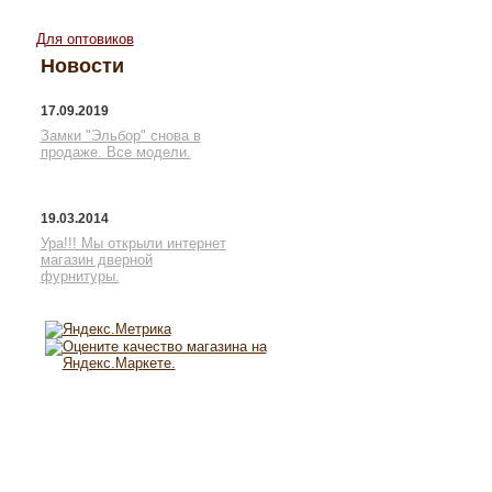
Для оптовиков
Новости
17.09.2019
Замки "Эльбор" снова в
продаже. Все модели.
19.03.2014
Ура!!! Мы открыли интернет
магазин дверной
фурнитуры.